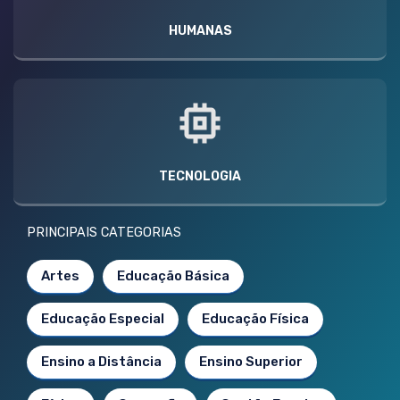
HUMANAS
TECNOLOGIA
PRINCIPAIS CATEGORIAS
Artes
Educação Básica
Educação Especial
Educação Física
Ensino a Distância
Ensino Superior