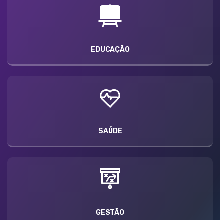
EDUCAÇÃO
SAÚDE
GESTÃO