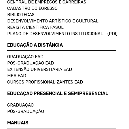
CENTRAL DE EMPREGOS E CARREIRAS
CADASTRO DO EGRESSO
BIBLIOTECAS
DESENVOLVIMENTO ARTÍSTICO E CULTURAL
REVISTA CIENTÍFICA FASUL
PLANO DE DESENVOLVIMENTO INSTITUCIONAL - (PDI)
EDUCAÇÃO A DISTÂNCIA
GRADUAÇÃO EAD
PÓS-GRADUAÇÃO EAD
EXTENSÃO UNIVERSITÁRIA EAD
MBA EAD
CURSOS PROFISSIONALIZANTES EAD
EDUCAÇÃO PRESENCIAL E SEMIPRESENCIAL
GRADUAÇÃO
PÓS-GRADUAÇÃO
MANUAIS