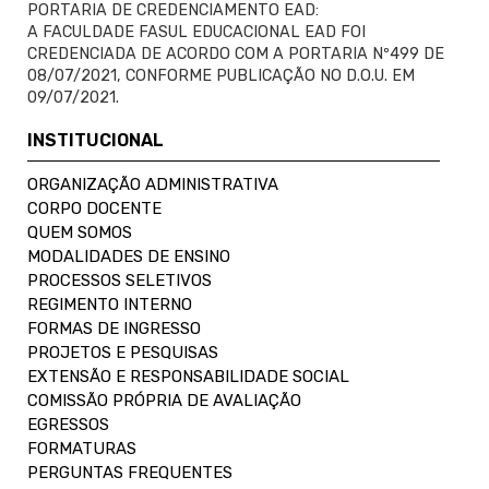
PORTARIA DE CREDENCIAMENTO EAD:
A FACULDADE FASUL EDUCACIONAL EAD FOI
CREDENCIADA DE ACORDO COM A PORTARIA Nº499 DE
08/07/2021, CONFORME PUBLICAÇÃO NO D.O.U. EM
09/07/2021.
INSTITUCIONAL
ORGANIZAÇÃO ADMINISTRATIVA
CORPO DOCENTE
QUEM SOMOS
MODALIDADES DE ENSINO
PROCESSOS SELETIVOS
REGIMENTO INTERNO
FORMAS DE INGRESSO
PROJETOS E PESQUISAS
EXTENSÃO E RESPONSABILIDADE SOCIAL
COMISSÃO PRÓPRIA DE AVALIAÇÃO
EGRESSOS
FORMATURAS
PERGUNTAS FREQUENTES