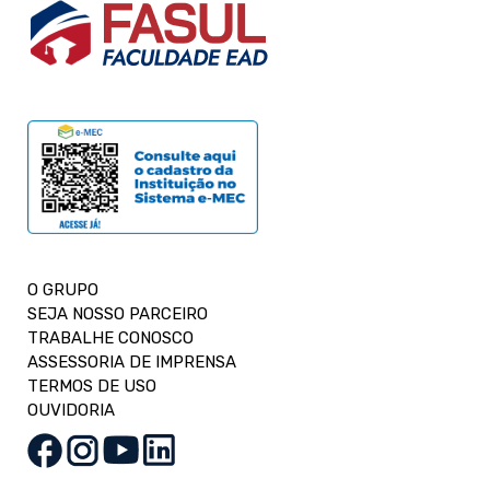
O GRUPO
SEJA NOSSO PARCEIRO
TRABALHE CONOSCO
ASSESSORIA DE IMPRENSA
TERMOS DE USO
OUVIDORIA