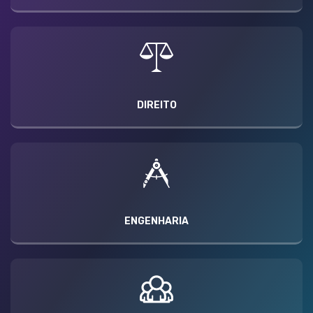
DIREITO
ENGENHARIA