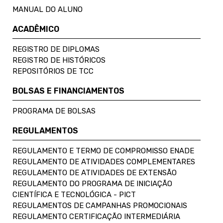
MANUAL DO ALUNO
ACADÊMICO
REGISTRO DE DIPLOMAS
REGISTRO DE HISTÓRICOS
REPOSITÓRIOS DE TCC
BOLSAS E FINANCIAMENTOS
PROGRAMA DE BOLSAS
REGULAMENTOS
REGULAMENTO E TERMO DE COMPROMISSO ENADE
REGULAMENTO DE ATIVIDADES COMPLEMENTARES
REGULAMENTO DE ATIVIDADES DE EXTENSÃO
REGULAMENTO DO PROGRAMA DE INICIAÇÃO
CIENTÍFICA E TECNOLÓGICA - PICT
REGULAMENTOS DE CAMPANHAS PROMOCIONAIS
REGULAMENTO CERTIFICAÇÃO INTERMEDIÁRIA