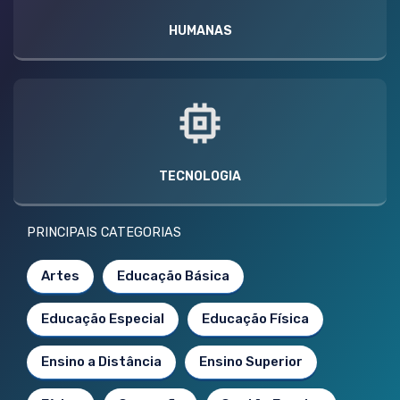
HUMANAS
TECNOLOGIA
PRINCIPAIS CATEGORIAS
Artes
Educação Básica
Educação Especial
Educação Física
Ensino a Distância
Ensino Superior