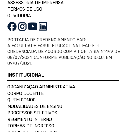
ASSESSORIA DE IMPRENSA
TERMOS DE USO
OUVIDORIA
PORTARIA DE CREDENCIAMENTO EAD:
A FACULDADE FASUL EDUCACIONAL EAD FOI
CREDENCIADA DE ACORDO COM A PORTARIA Nº499 DE
08/07/2021, CONFORME PUBLICAÇÃO NO D.O.U. EM
09/07/2021.
INSTITUCIONAL
ORGANIZAÇÃO ADMINISTRATIVA
CORPO DOCENTE
QUEM SOMOS
MODALIDADES DE ENSINO
PROCESSOS SELETIVOS
REGIMENTO INTERNO
FORMAS DE INGRESSO