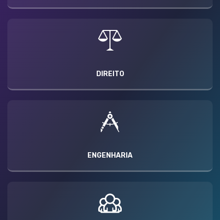
DIREITO
ENGENHARIA