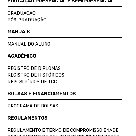
EDUCAÇÃO PRESENCIAL E SEMIPRESENCIAL
GRADUAÇÃO
PÓS-GRADUAÇÃO
MANUAIS
MANUAL DO ALUNO
ACADÊMICO
REGISTRO DE DIPLOMAS
REGISTRO DE HISTÓRICOS
REPOSITÓRIOS DE TCC
BOLSAS E FINANCIAMENTOS
PROGRAMA DE BOLSAS
REGULAMENTOS
REGULAMENTO E TERMO DE COMPROMISSO ENADE