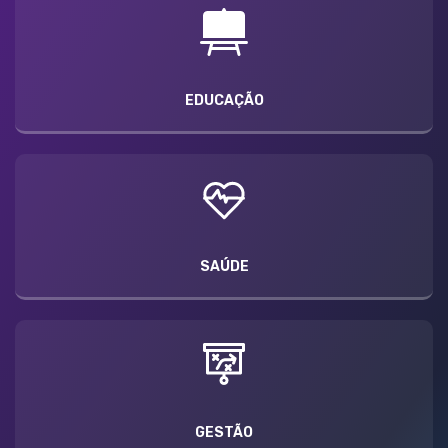
EDUCAÇÃO
SAÚDE
GESTÃO