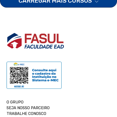
CARREGAR MAIS CURSOS
O GRUPO
SEJA NOSSO PARCEIRO
TRABALHE CONOSCO