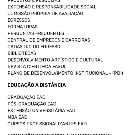
PROJETOS E PESQUISAS
EXTENSÃO E RESPONSABILIDADE SOCIAL
COMISSÃO PRÓPRIA DE AVALIAÇÃO
EGRESSOS
FORMATURAS
PERGUNTAS FREQUENTES
CENTRAL DE EMPREGOS E CARREIRAS
CADASTRO DO EGRESSO
BIBLIOTECAS
DESENVOLVIMENTO ARTÍSTICO E CULTURAL
REVISTA CIENTÍFICA FASUL
PLANO DE DESENVOLVIMENTO INSTITUCIONAL - (PDI)
EDUCAÇÃO A DISTÂNCIA
GRADUAÇÃO EAD
PÓS-GRADUAÇÃO EAD
EXTENSÃO UNIVERSITÁRIA EAD
MBA EAD
CURSOS PROFISSIONALIZANTES EAD