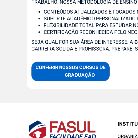
TRABALHO. NOSSA METODOLOGIA DE ENSINO 
CONTEÚDOS ATUALIZADOS E FOCADOS N
SUPORTE ACADÊMICO PERSONALIZADO 
FLEXIBILIDADE TOTAL PARA ESTUDAR N
CERTIFICAÇÃO RECONHECIDA PELO MEC
SEJA QUAL FOR SUA ÁREA DE INTERESSE, A
G
CARREIRA SÓLIDA E PROMISSORA. PREPARE-
CONFERIR NOSSOS CURSOS DE

                    GRADUAÇÃO
INSTIT
ORGANIZ