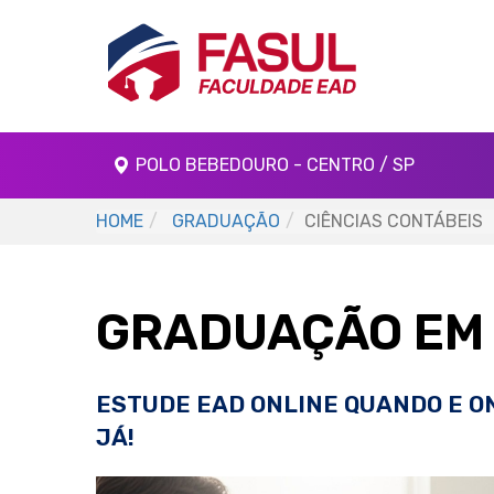
POLO BEBEDOURO - CENTRO / SP
HOME
GRADUAÇÃO
CIÊNCIAS CONTÁBEIS
GRADUAÇÃO EM 
ESTUDE EAD ONLINE QUANDO E O
JÁ!