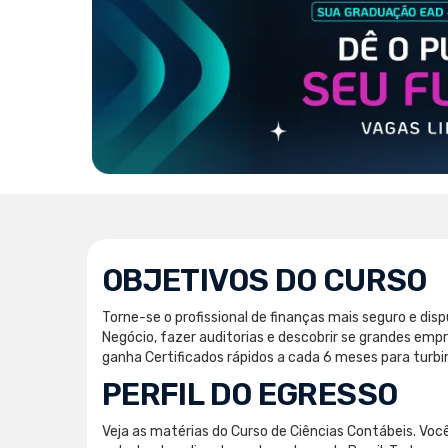
OBJETIVOS DO CURSO
Torne-se o profissional de finanças mais seguro e di
Negócio, fazer auditorias e descobrir se grandes em
ganha Certificados rápidos a cada 6 meses para turbi
PERFIL DO EGRESSO
Veja as matérias do Curso de Ciências Contábeis. Você