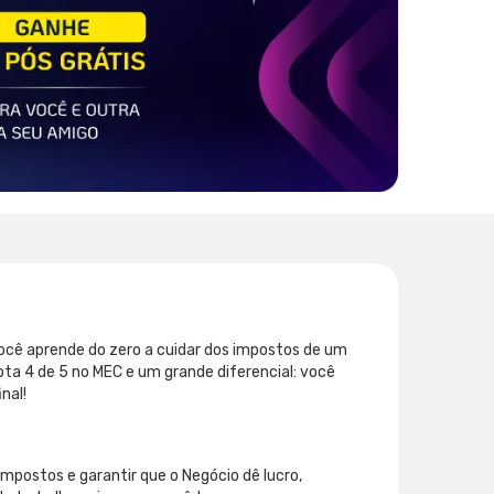
você aprende do zero a cuidar dos impostos de um
ta 4 de 5 no MEC e um grande diferencial: você
nal!
impostos e garantir que o Negócio dê lucro,