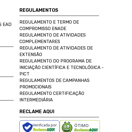
REGULAMENTOS
D
REGULAMENTO E TERMO DE
S EAD
COMPROMISSO ENADE
REGULAMENTO DE ATIVIDADES
COMPLEMENTARES
REGULAMENTO DE ATIVIDADES DE
EXTENSÃO
REGULAMENTO DO PROGRAMA DE
INICIAÇÃO CIENTÍFICA E TECNOLÓGICA -
PICT
REGULAMENTOS DE CAMPANHAS
PROMOCIONAIS
REGULAMENTO CERTIFICAÇÃO
INTERMEDIÁRIA
RECLAME AQUI
Verificada por
ÓTIMO