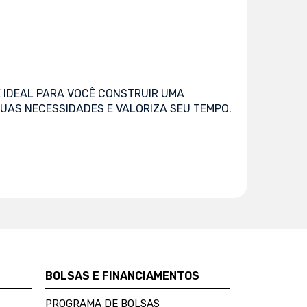
 IDEAL PARA VOCÊ CONSTRUIR UMA
UAS NECESSIDADES E VALORIZA SEU TEMPO.
BOLSAS E FINANCIAMENTOS
PROGRAMA DE BOLSAS