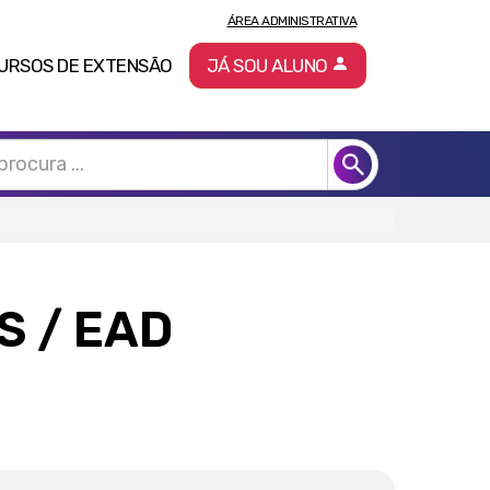
ÁREA ADMINISTRATIVA
URSOS DE EXTENSÃO
JÁ SOU ALUNO
IS
/ EAD