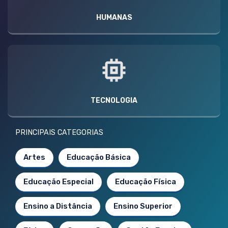
HUMANAS
TECNOLOGIA
PRINCIPAIS CATEGORIAS
Artes
Educação Básica
Educação Especial
Educação Física
Ensino a Distância
Ensino Superior