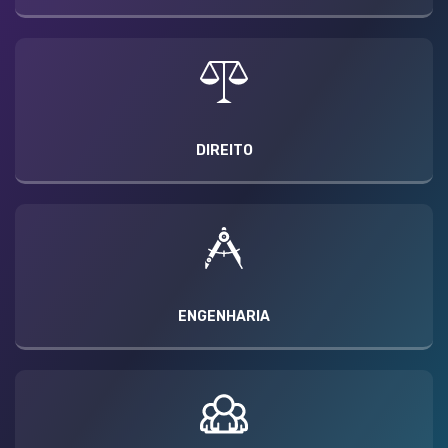
DIREITO
ENGENHARIA