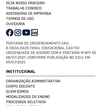
SEJA NOSSO PARCEIRO
TRABALHE CONOSCO
ASSESSORIA DE IMPRENSA
TERMOS DE USO
OUVIDORIA
PORTARIA DE CREDENCIAMENTO EAD:
A FACULDADE FASUL EDUCACIONAL EAD FOI
CREDENCIADA DE ACORDO COM A PORTARIA Nº499 DE
08/07/2021, CONFORME PUBLICAÇÃO NO D.O.U. EM
09/07/2021.
INSTITUCIONAL
ORGANIZAÇÃO ADMINISTRATIVA
CORPO DOCENTE
QUEM SOMOS
MODALIDADES DE ENSINO
PROCESSOS SELETIVOS