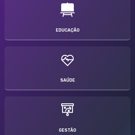
EDUCAÇÃO
SAÚDE
GESTÃO