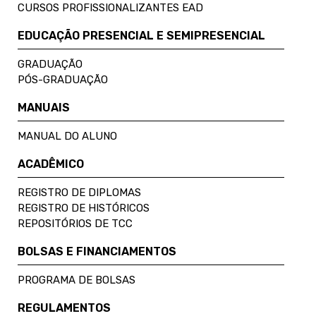
CURSOS PROFISSIONALIZANTES EAD
EDUCAÇÃO PRESENCIAL E SEMIPRESENCIAL
GRADUAÇÃO
PÓS-GRADUAÇÃO
MANUAIS
MANUAL DO ALUNO
ACADÊMICO
REGISTRO DE DIPLOMAS
REGISTRO DE HISTÓRICOS
REPOSITÓRIOS DE TCC
BOLSAS E FINANCIAMENTOS
PROGRAMA DE BOLSAS
REGULAMENTOS