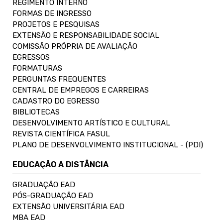
REGIMENTO INTERNO
FORMAS DE INGRESSO
PROJETOS E PESQUISAS
EXTENSÃO E RESPONSABILIDADE SOCIAL
COMISSÃO PRÓPRIA DE AVALIAÇÃO
EGRESSOS
FORMATURAS
PERGUNTAS FREQUENTES
CENTRAL DE EMPREGOS E CARREIRAS
CADASTRO DO EGRESSO
BIBLIOTECAS
DESENVOLVIMENTO ARTÍSTICO E CULTURAL
REVISTA CIENTÍFICA FASUL
PLANO DE DESENVOLVIMENTO INSTITUCIONAL - (PDI)
EDUCAÇÃO A DISTÂNCIA
GRADUAÇÃO EAD
PÓS-GRADUAÇÃO EAD
EXTENSÃO UNIVERSITÁRIA EAD
MBA EAD