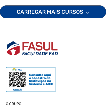
CARREGAR MAIS CURSOS
O GRUPO